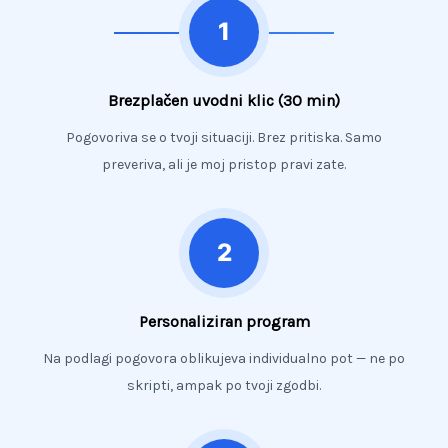
Brezplačen uvodni klic (30 min)
Pogovoriva se o tvoji situaciji. Brez pritiska. Samo
preveriva, ali je moj pristop pravi zate.
Personaliziran program
Na podlagi pogovora oblikujeva individualno pot — ne po
skripti, ampak po tvoji zgodbi.