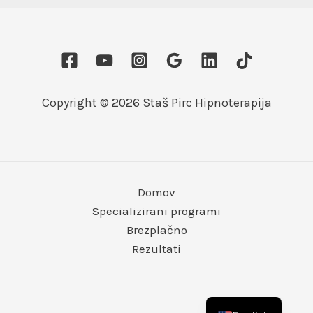
Copyright © 2026 Staš Pirc Hipnoterapija
Domov
Specializirani programi
Brezplačno
Rezultati