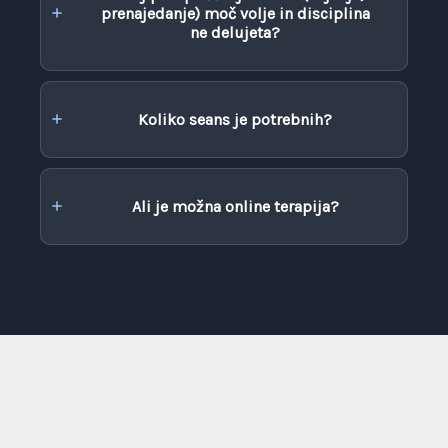
prenajedanje) moč volje in disciplina
ne delujeta?
Koliko seans je potrebnih?
Ali je možna online terapija?