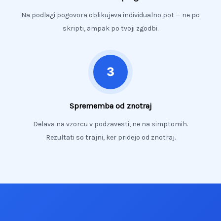
Na podlagi pogovora oblikujeva individualno pot — ne po
skripti, ampak po tvoji zgodbi.
Sprememba od znotraj
Delava na vzorcu v podzavesti, ne na simptomih.
Rezultati so trajni, ker pridejo od znotraj.