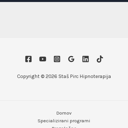
Copyright © 2026 Staš Pirc Hipnoterapija
Domov
Specializirani programi