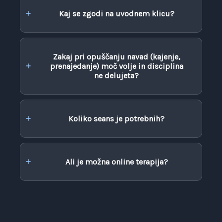
Kaj se zgodi na uvodnem klicu?
Zakaj pri opuščanju navad (kajenje,
prenajedanje) moč volje in disciplina
ne delujeta?
Koliko seans je potrebnih?
Ali je možna online terapija?